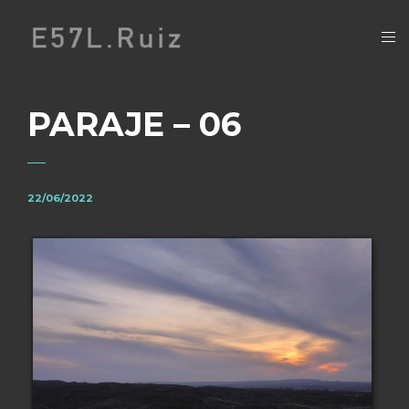
PARAJE – 06
22/06/2022