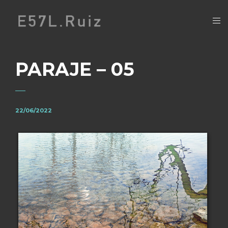
PARAJE – 05
22/06/2022