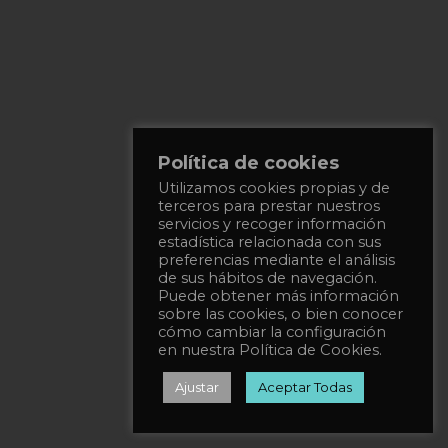
Política de cookies
Utilizamos cookies propias y de
terceros para prestar nuestros
servicios y recoger información
estadística relacionada con sus
preferencias mediante el análisis
de sus hábitos de navegación.
Puede obtener más información
sobre las cookies, o bien conocer
cómo cambiar la configuración
en nuestra Política de Cookies.
Ajustar
Aceptar Todas