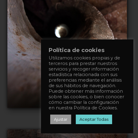
Política de cookies
Utilizamos cookies propias y de
terceros para prestar nuestros
servicios y recoger información
estadística relacionada con sus
preferencias mediante el análisis
de sus hábitos de navegación.
Puede obtener más información
sobre las cookies, o bien conocer
cómo cambiar la configuración
en nuestra Política de Cookies.
Ajustar
Aceptar Todas