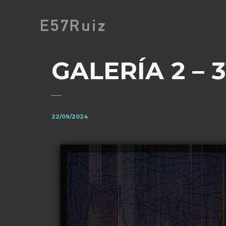
GALERÍA 2 – 3
22/09/2024