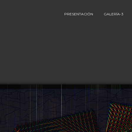
PRESENTACIÓN
GALERÍA-3