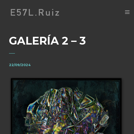
GALERÍA 2 – 3
22/09/2024