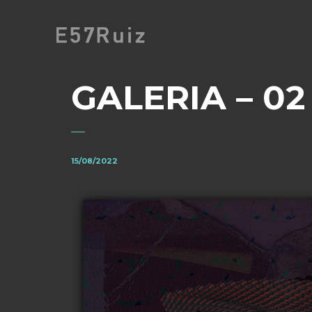
GALERIA – 02
15/08/2022