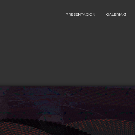
PRESENTACIÓN
GALERÍA-3