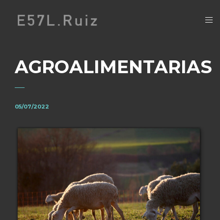
AGROALIMENTARIAS
05/07/2022