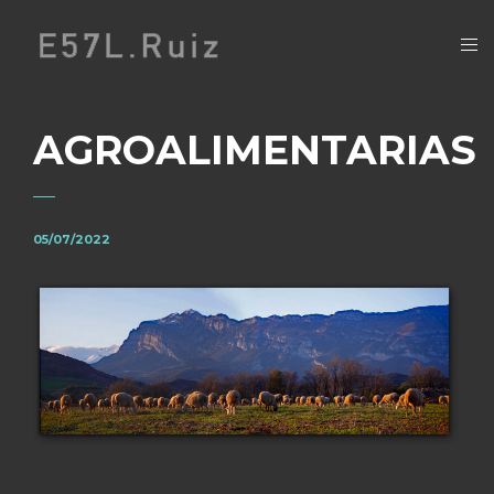
AGROALIMENTARIAS
05/07/2022