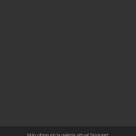
Más obras en la galería virtual Singulart: