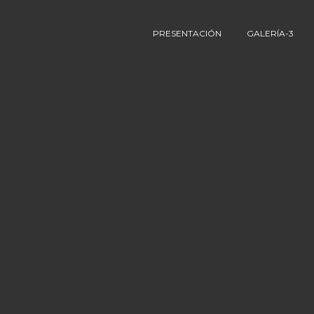
PRESENTACIÓN
GALERÍA-3