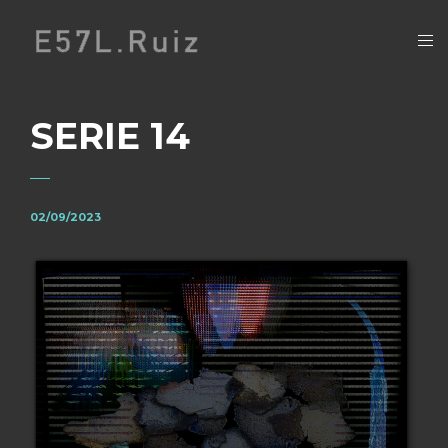
SERIE 14
02/09/2023