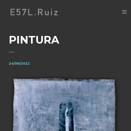
PINTURA
24/06/2022