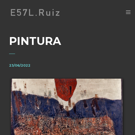
PINTURA
23/06/2022