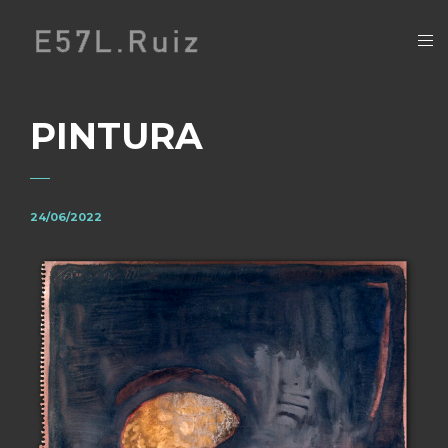
PINTURA
24/06/2022