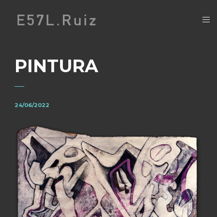
PINTURA
24/06/2022