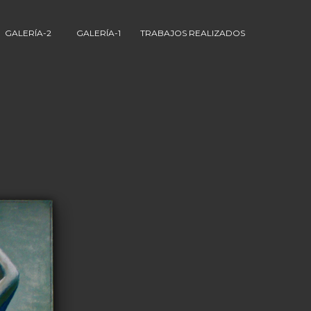
GALERÍA-2
GALERÍA-1
TRABAJOS REALIZADOS