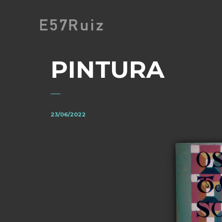
PINTURA
23/06/2022