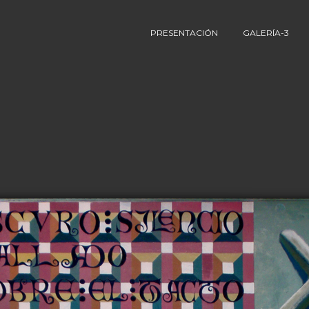
PRESENTACIÓN
GALERÍA-3