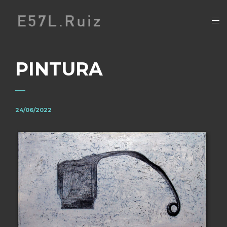
PINTURA
24/06/2022