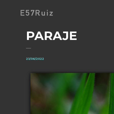
PARAJE
23/06/2022