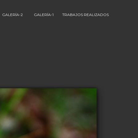
GALERÍA-2
GALERÍA-1
TRABAJOS REALIZADOS