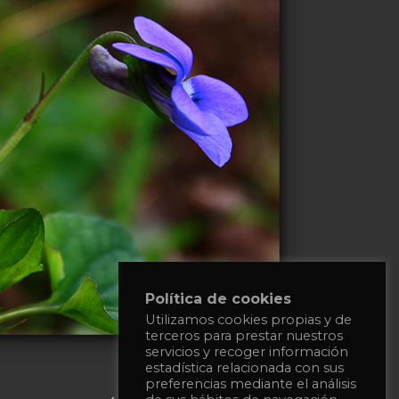
Política de cookies
Utilizamos cookies propias y de
terceros para prestar nuestros
servicios y recoger información
estadística relacionada con sus
preferencias mediante el análisis