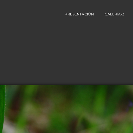
PRESENTACIÓN
GALERÍA-3