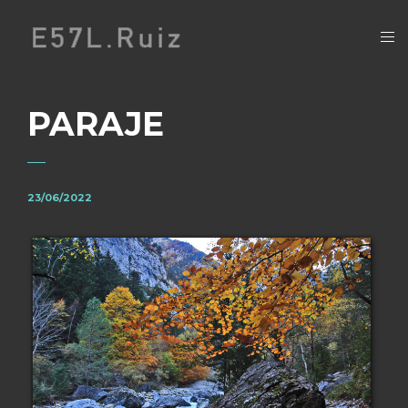
PARAJE
23/06/2022