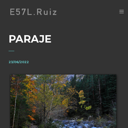
PARAJE
23/06/2022