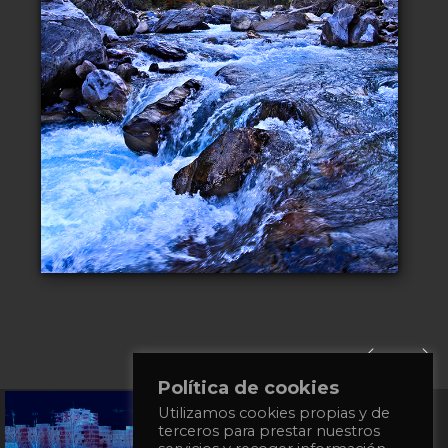
Política de cookies
+34
Utilizamos cookies propias y de
terceros para prestar nuestros
651