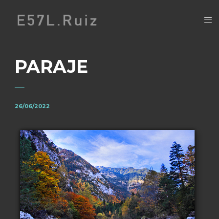
PARAJE
26/06/2022