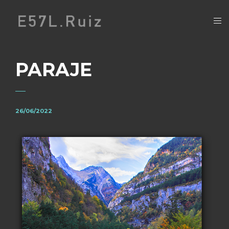
PARAJE
26/06/2022