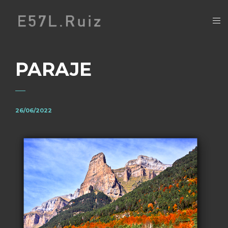
PARAJE
26/06/2022