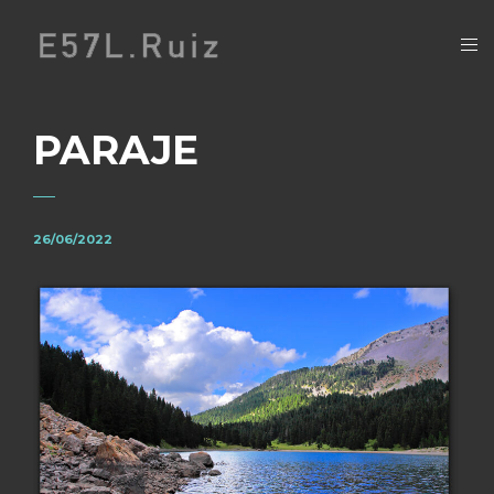
PARAJE
26/06/2022