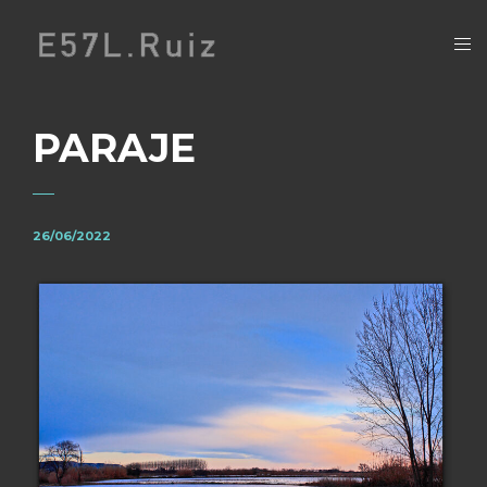
PARAJE
26/06/2022