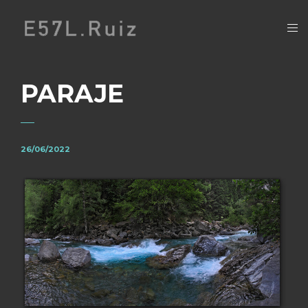
PARAJE
26/06/2022