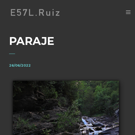
PARAJE
26/06/2022