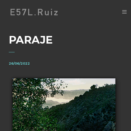
PARAJE
26/06/2022