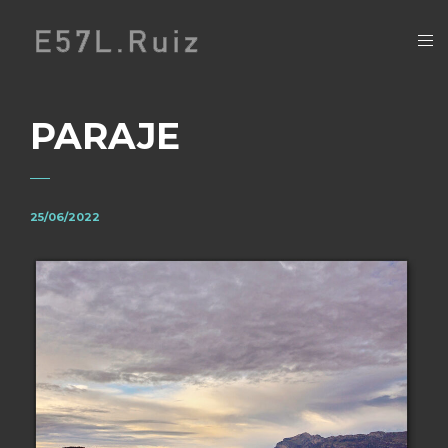
PARAJE
25/06/2022