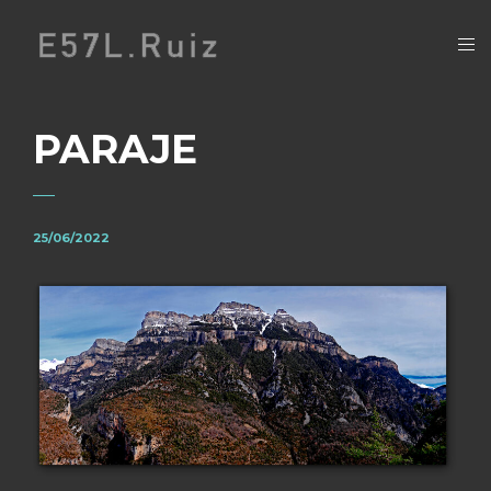
PARAJE
25/06/2022