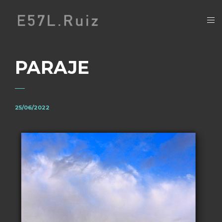
PARAJE
25/06/2022