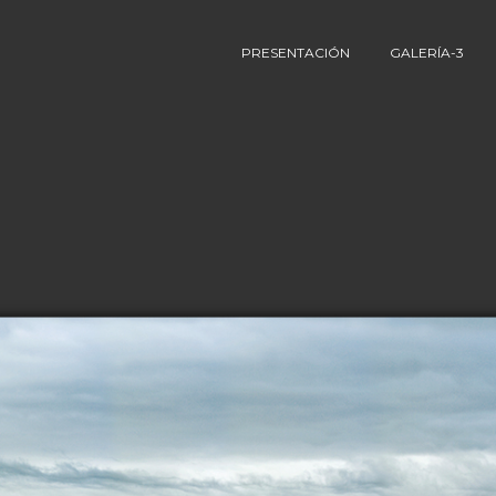
PRESENTACIÓN
GALERÍA-3