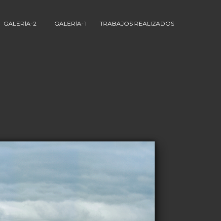
GALERÍA-2
GALERÍA-1
TRABAJOS REALIZADOS