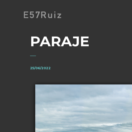
PARAJE
25/06/2022