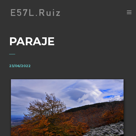
PARAJE
23/06/2022