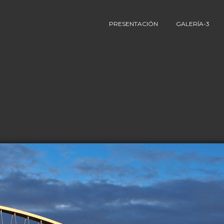
PRESENTACIÓN
GALERÍA-3