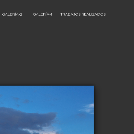
GALERÍA-2
GALERÍA-1
TRABAJOS REALIZADOS