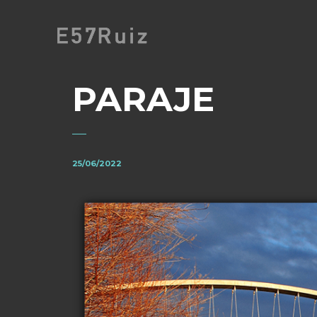
PARAJE
25/06/2022