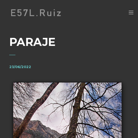
PARAJE
23/06/2022