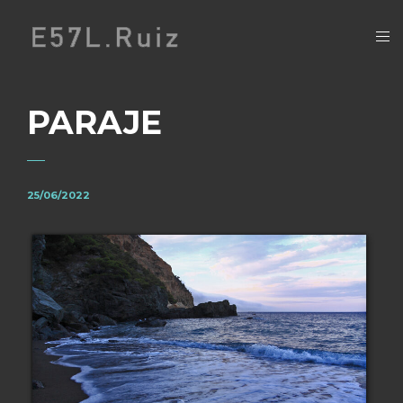
PARAJE
25/06/2022