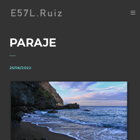
PARAJE
25/06/2022