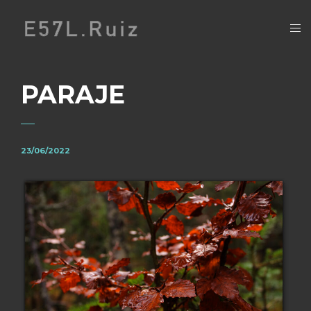
PARAJE
23/06/2022