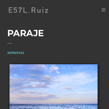
PARAJE
25/06/2022