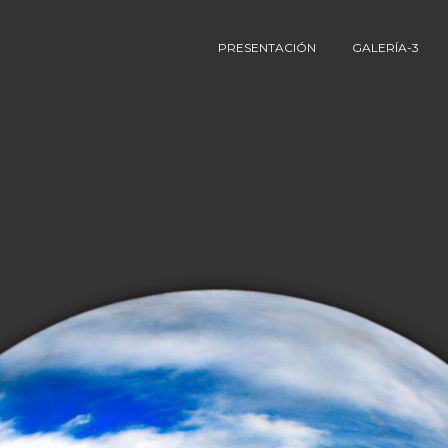
PRESENTACIÓN
GALERÍA-3