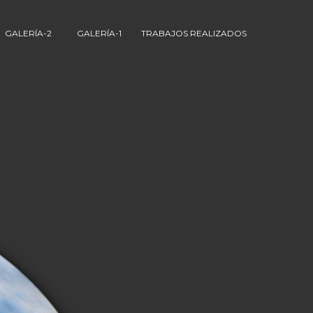
GALERÍA-2
GALERÍA-1
TRABAJOS REALIZADOS