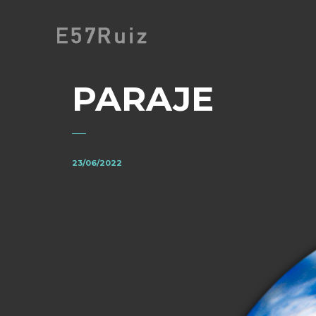
PARAJE
23/06/2022