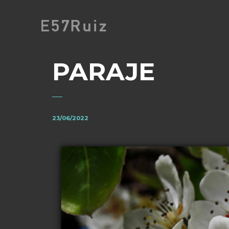
PARAJE
23/06/2022