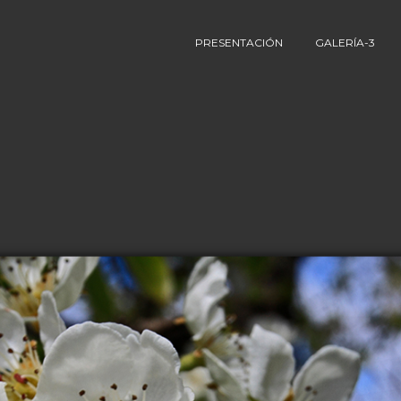
PRESENTACIÓN
GALERÍA-3