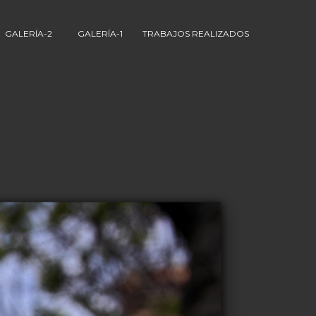
GALERÍA-2
GALERÍA-1
TRABAJOS REALIZADOS