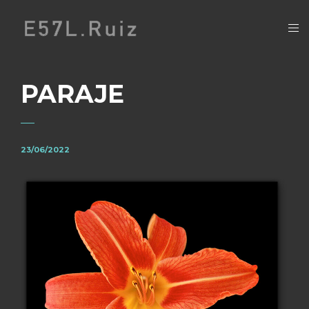
PARAJE
23/06/2022