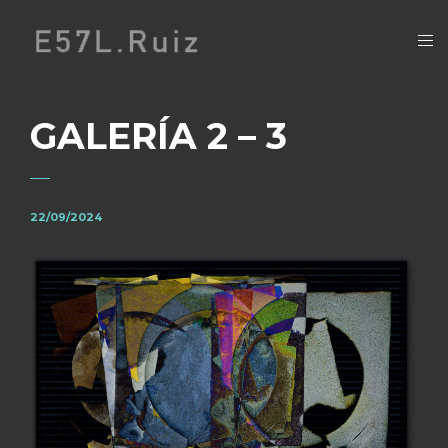
GALERÍA 2 – 3
22/09/2024