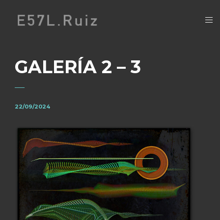
GALERÍA 2 – 3
22/09/2024