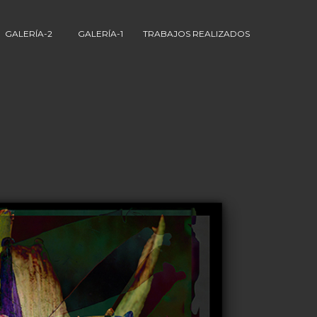
GALERÍA-2
GALERÍA-1
TRABAJOS REALIZADOS