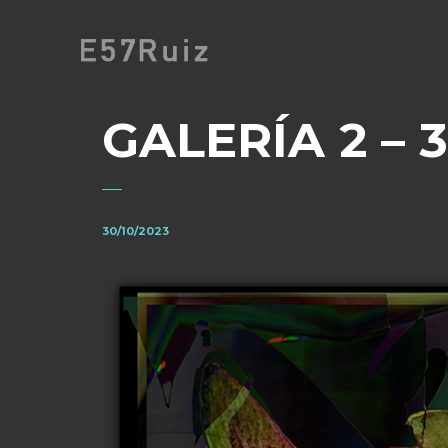
GALERÍA 2 – 3
30/10/2023