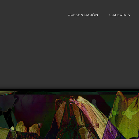
PRESENTACIÓN
GALERÍA-3