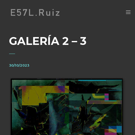
GALERÍA 2 – 3
30/10/2023