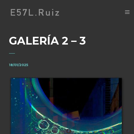
GALERÍA 2 – 3
18/01/2025