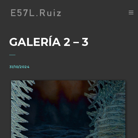
GALERÍA 2 – 3
31/10/2024