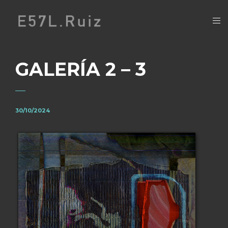
GALERÍA 2 – 3
30/10/2024