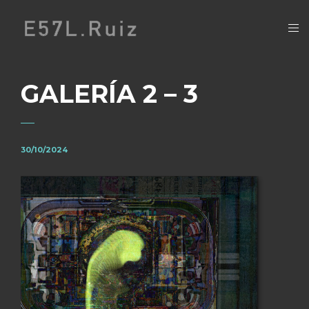
GALERÍA 2 – 3
30/10/2024